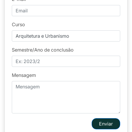
Curso
Semestre/Ano de conclusão
Mensagem
Enviar