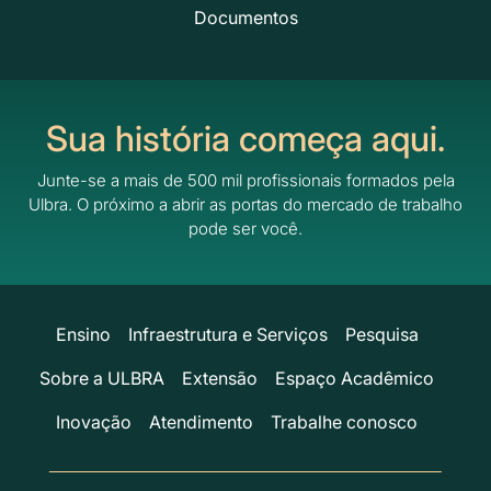
Documentos
Sua história começa aqui.
Junte-se a mais de 500 mil profissionais formados pela
Ulbra.
O próximo a abrir as portas do mercado de trabalho
pode ser você.
Ensino
Infraestrutura e Serviços
Pesquisa
Sobre a ULBRA
Extensão
Espaço Acadêmico
Inovação
Atendimento
Trabalhe conosco