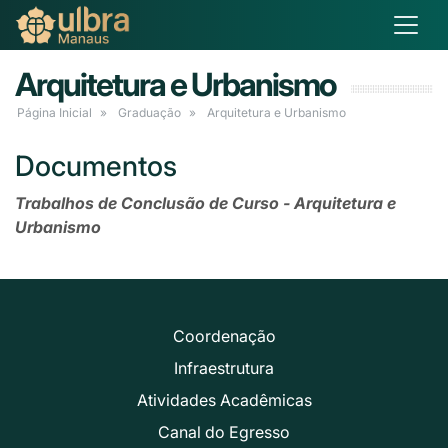
Arquitetura e Urbanismo
Página Inicial
Graduação
Arquitetura e Urbanismo
Documentos
Trabalhos de Conclusão de Curso - Arquitetura e
Urbanismo
Coordenação
Infraestrutura
Atividades Acadêmicas
Canal do Egresso