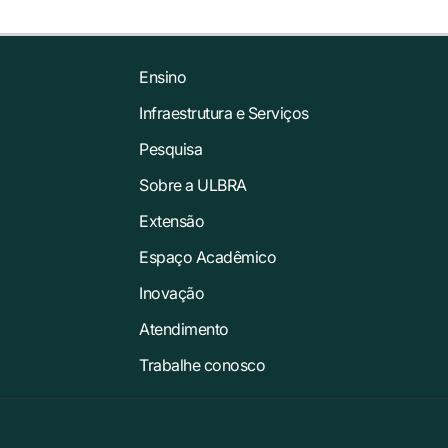
Ensino
Infraestrutura e Serviços
Pesquisa
Sobre a ULBRA
Extensão
Espaço Acadêmico
Inovação
Atendimento
Trabalhe conosco