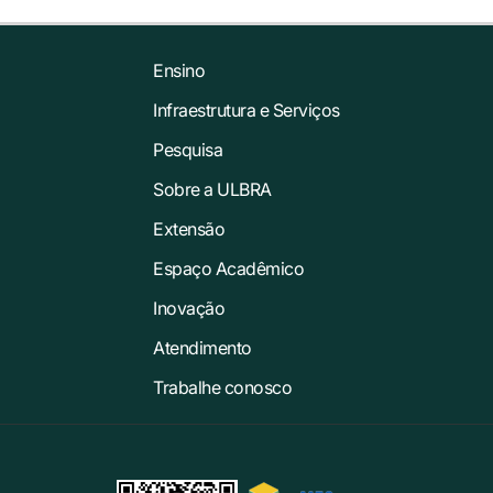
Ensino
Infraestrutura e Serviços
Pesquisa
Sobre a ULBRA
Extensão
Espaço Acadêmico
Inovação
Atendimento
Trabalhe conosco