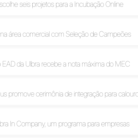
scolhe seis projetos para a Incubação Online
a na área comercial com Seleção de Campeões
 EAD da Ulbra recebe a nota máxima do MEC
us promove cerimônia de integração para calour
bra In Company, um programa para empresas