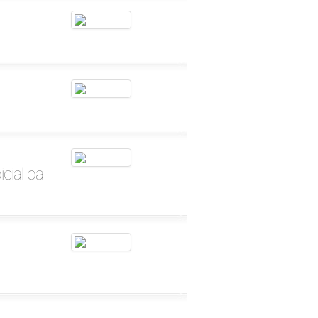
cial da