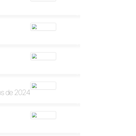
os de 2024