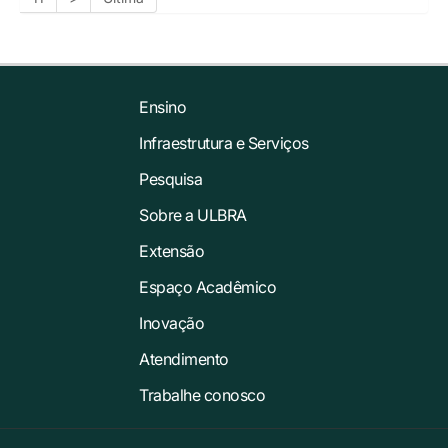
Ensino
Infraestrutura e Serviços
Pesquisa
Sobre a ULBRA
Extensão
Espaço Acadêmico
Inovação
Atendimento
Trabalhe conosco