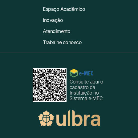
Espaço Acadêmico
Inovação
Atendimento
Trabalhe conosco