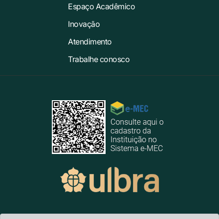
Espaço Acadêmico
Inovação
Atendimento
Trabalhe conosco