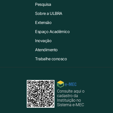
Pesquisa
Sobre a ULBRA
Extensão
Espaço Acadêmico
Inovação
Atendimento
Trabalhe conosco