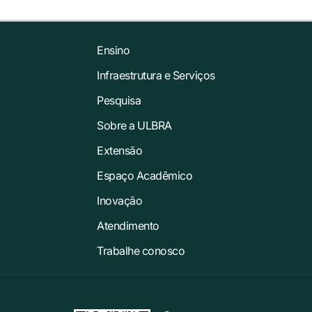
Ensino
Infraestrutura e Serviços
Pesquisa
Sobre a ULBRA
Extensão
Espaço Acadêmico
Inovação
Atendimento
Trabalhe conosco