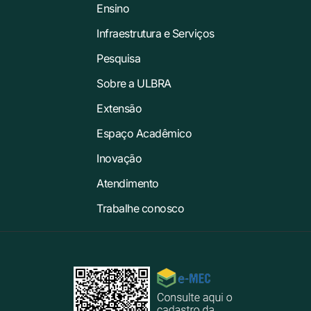
Ensino
Infraestrutura e Serviços
Pesquisa
Sobre a ULBRA
Extensão
Espaço Acadêmico
Inovação
Atendimento
Trabalhe conosco