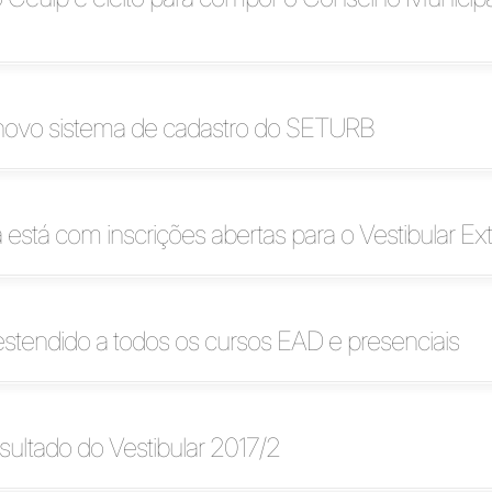
 novo sistema de cadastro do SETURB
 está com inscrições abertas para o Vestibular Ext
stendido a todos os cursos EAD e presenciais
esultado do Vestibular 2017/2