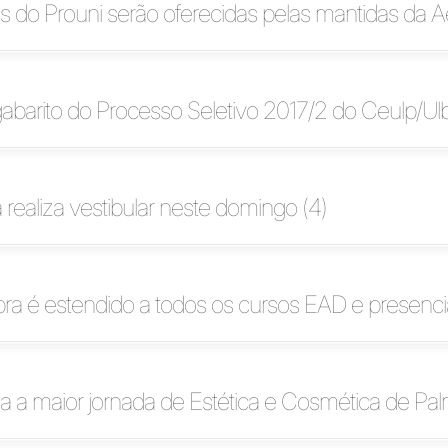
s do Prouni serão oferecidas pelas mantidas da A
abarito do Processo Seletivo 2017/2 do Ceulp/Ul
 realiza vestibular neste domingo (4)
ra é estendido a todos os cursos EAD e presenci
za a maior jornada de Estética e Cosmética de Pa