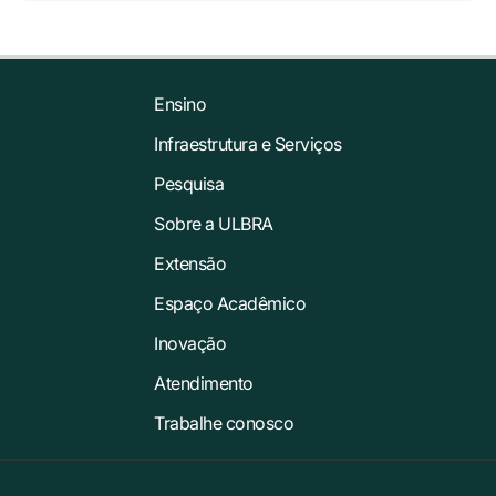
Ensino
Infraestrutura e Serviços
Pesquisa
Sobre a ULBRA
Extensão
Espaço Acadêmico
Inovação
Atendimento
Trabalhe conosco