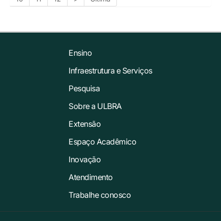
Ensino
Infraestrutura e Serviços
Pesquisa
Sobre a ULBRA
Extensão
Espaço Acadêmico
Inovação
Atendimento
Trabalhe conosco