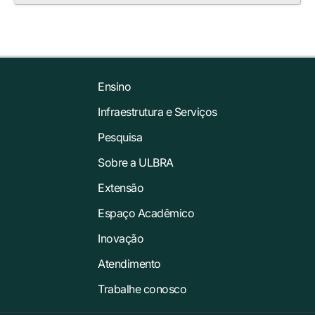
Ensino
Infraestrutura e Serviços
Pesquisa
Sobre a ULBRA
Extensão
Espaço Acadêmico
Inovação
Atendimento
Trabalhe conosco