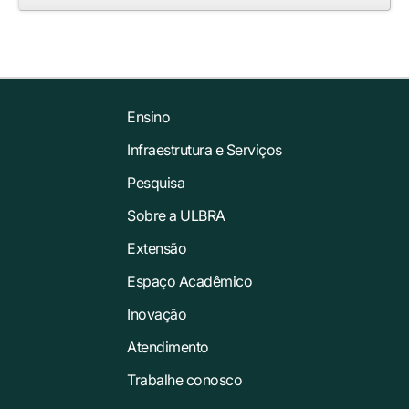
Ensino
Infraestrutura e Serviços
Pesquisa
Sobre a ULBRA
Extensão
Espaço Acadêmico
Inovação
Atendimento
Trabalhe conosco