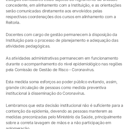
concedente, em alinhamento com a Instituição, e as orientações
serão comunicadas diretamente aos envolvidos pelas
respectivas coordenações dos cursos em alinhamento com a
Reitoria.
Docentes com cargo de gestão permanecem à disposição da
Instituição para o processo de planejamento e adequação das
atividades pedagógicas.
As atividades administrativas permanecem em funcionamento
durante o acompanhamento do nível epidemiológico nas regiões
pela Comissão de Gestão de Risco - Coronavírus.
Esta medida soma esforços ao poder público evitando, assim,
grande circulação de pessoas como medida preventiva
institucional à disseminação do Coronavírus.
Lembramos que esta decisão institucional não é suficiente para a
contenção da epidemia, devendo as pessoas manterem as
medidas preconizadas pelo Ministério da Saúde, principalmente
sobre a correta lavagem de mãos e a não participação em
aglomeração.