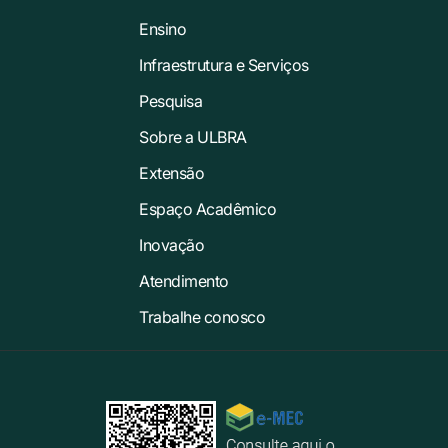
Ensino
Infraestrutura e Serviços
Pesquisa
Sobre a ULBRA
Extensão
Espaço Acadêmico
Inovação
Atendimento
Trabalhe conosco