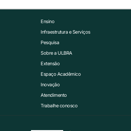
Ensino
Infraestrutura e Serviços
Pesquisa
Sobre a ULBRA
Extensão
Espaço Acadêmico
Inovação
Atendimento
Trabalhe conosco