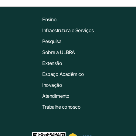
Ensino
Infraestrutura e Serviços
Pesquisa
Sobre a ULBRA
Extensão
Espaço Acadêmico
Inovação
Atendimento
Trabalhe conosco