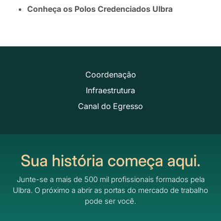
Conheça os Polos Credenciados Ulbra
Coordenação
Infraestrutura
Canal do Egresso
Sua história começa aqui.
Junte-se a mais de 500 mil profissionais formados pela
Ulbra.
O próximo a abrir as portas do mercado de trabalho
pode ser você.