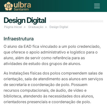
Design Digital
Página Inicial
Graduação
Design Digital
Infraestrutura
O aluno da EAD fica vinculado a um polo credenciado,
que oferece o apoio administrativo e logístico para o
aluno, além de servir como referência para as
atividades de estudo dos grupos de alunos.
As Instalações físicas dos polos compreendem salas de
orientação, sala de atendimento aos alunos em serviços
de secretaria e coordenação de polo. Possuem
recursos computacionais, de áudio, de vídeo e
biblioteca, atendendo às necessidades dos alunos,
orientadores presenciais e coordenação de polo.