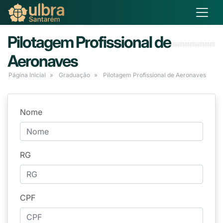
Pilotagem Profissional de
Aeronaves
Página Inicial
Graduação
Pilotagem Profissional de Aeronaves
Nome
RG
CPF