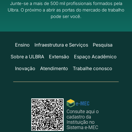
Junte-se a mais de 500 mil profissionais formados pela
Ulbra.
O próximo a abrir as portas do mercado de trabalho
pode ser você.
Ensino
Infraestrutura e Serviços
Pesquisa
Sobre a ULBRA
Extensão
Espaço Acadêmico
Inovação
Atendimento
Trabalhe conosco