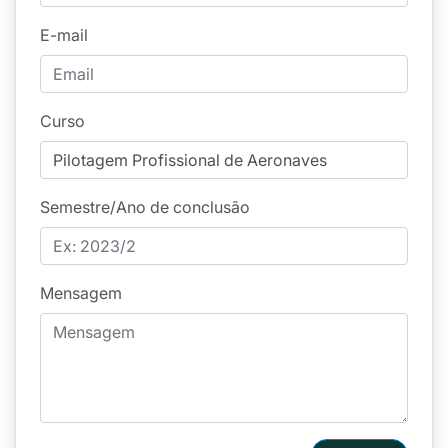
E-mail
Curso
Semestre/Ano de conclusão
Mensagem