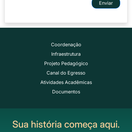
Enviar
Coordenação
Infraestrutura
Projeto Pedagógico
Canal do Egresso
Atividades Acadêmicas
Documentos
Sua história começa aqui.