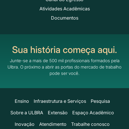
Atividades Acadêmicas
Documentos
Sua história começa aqui.
Junte-se a mais de 500 mil profissionais formados pela
Ulbra.
O próximo a abrir as portas do mercado de trabalho
pode ser você.
Ensino
Infraestrutura e Serviços
Pesquisa
Sobre a ULBRA
Extensão
Espaço Acadêmico
Inovação
Atendimento
Trabalhe conosco