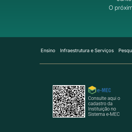
O próxim
Ensino
Infraestrutura e Serviços
Pesqu