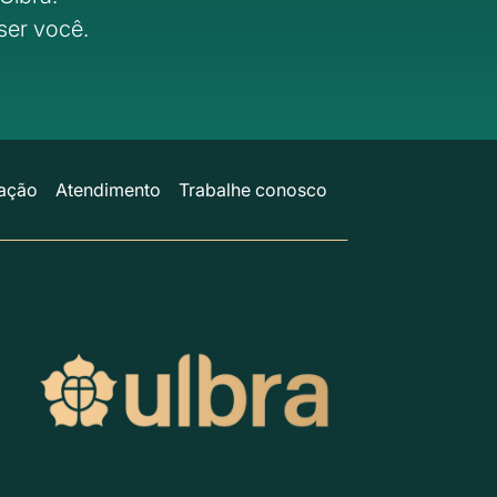
ser você.
ação
Atendimento
Trabalhe conosco