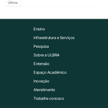
Última
Ensino
Infraestrutura e Serviços
Pesquisa
Sobre a ULBRA
Extensão
Espaço Acadêmico
Inovação
Atendimento
Trabalhe conosco