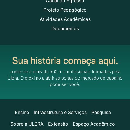
Canal do Egresso
Projeto Pedagógico
Atividades Acadêmicas
Documentos
Sua história começa aqui.
Junte-se a mais de 500 mil profissionais formados pela
Ulbra.
O próximo a abrir as portas do mercado de trabalho
pode ser você.
Ensino
Infraestrutura e Serviços
Pesquisa
Sobre a ULBRA
Extensão
Espaço Acadêmico