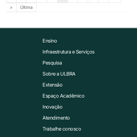
>
Última
Ensino
Infraestrutura e Serviços
Pesquisa
Sobre a ULBRA
Extensão
Espaço Acadêmico
Inovação
Atendimento
Trabalhe conosco