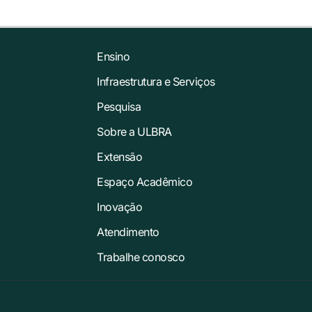
Ensino
Infraestrutura e Serviços
Pesquisa
Sobre a ULBRA
Extensão
Espaço Acadêmico
Inovação
Atendimento
Trabalhe conosco