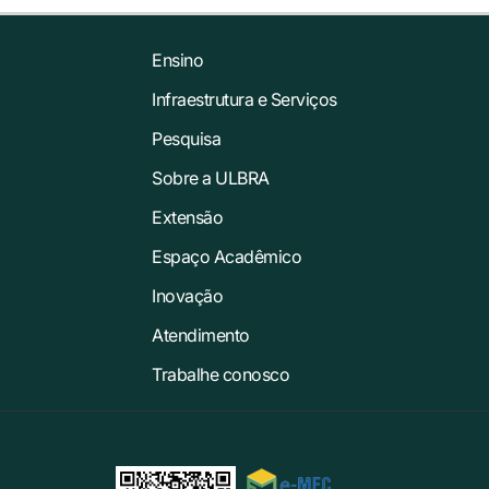
Ensino
Infraestrutura e Serviços
Pesquisa
Sobre a ULBRA
Extensão
Espaço Acadêmico
Inovação
Atendimento
Trabalhe conosco