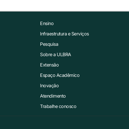
Ensino
Infraestrutura e Serviços
Pesquisa
Sobre a ULBRA
Extensão
Espaço Acadêmico
Inovação
Atendimento
Trabalhe conosco