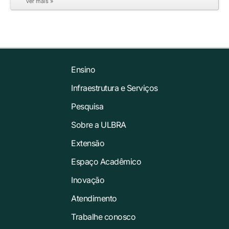
ver mais »
Ensino
Infraestrutura e Serviços
Pesquisa
Sobre a ULBRA
Extensão
Espaço Acadêmico
Inovação
Atendimento
Trabalhe conosco