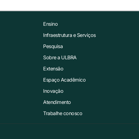
Ensino
Infraestrutura e Serviços
Pesquisa
Sobre a ULBRA
Extensão
Espaço Acadêmico
Inovação
Atendimento
Trabalhe conosco