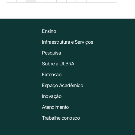
Ensino
Infraestrutura e Serviços
Pesquisa
Sobre a ULBRA
Extensão
Espaço Acadêmico
Inovação
Atendimento
Trabalhe conosco