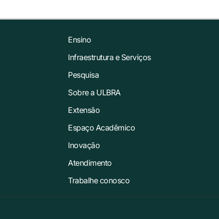
Ensino
Infraestrutura e Serviços
Pesquisa
Sobre a ULBRA
Extensão
Espaço Acadêmico
Inovação
Atendimento
Trabalhe conosco