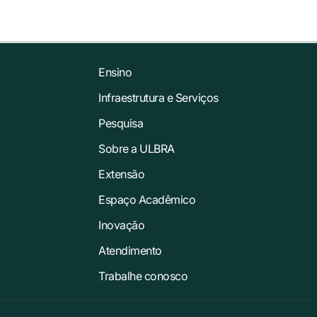
Ensino
Infraestrutura e Serviços
Pesquisa
Sobre a ULBRA
Extensão
Espaço Acadêmico
Inovação
Atendimento
Trabalhe conosco