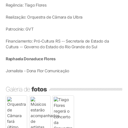
Regência: Tiago Flores
Realização: Orquestra de Câmara da Ulbra
Patrocínio: GVT
Financiamento: Pró-Cultura RS -- Secretaria de Estado da
Cultura -- Governo do Estado do Rio Grande do Sul
Raphaela Donaduce Flores
Jornalista - Dona Flor Comunicação
Galeria de
fotos