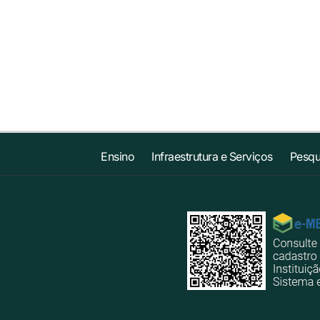
Ensino
Infraestrutura e Serviços
Pesqu