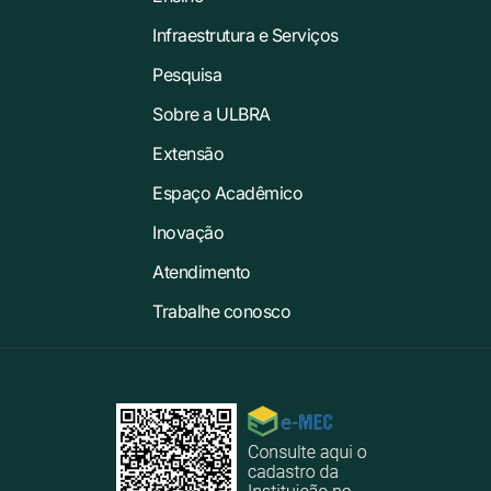
Infraestrutura e Serviços
Pesquisa
Sobre a ULBRA
Extensão
Espaço Acadêmico
Inovação
Atendimento
Trabalhe conosco