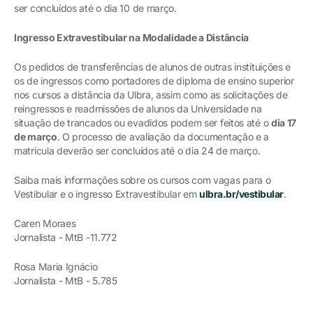
ser concluídos até o dia 10 de março.
Ingresso Extravestibular na Modalidade a Distância
Os pedidos de transferências de alunos de outras instituições e
os de ingressos como portadores de diploma de ensino superior
nos cursos a distância da Ulbra, assim como as solicitações de
reingressos e readmissões de alunos da Universidade na
situação de trancados ou evadidos podem ser feitos até o
dia 17
de março
. O processo de avaliação da documentação e a
matrícula deverão ser concluídos até o dia 24 de março.
Saiba mais informações sobre os cursos com vagas para o
Vestibular e o ingresso Extravestibular em
ulbra.br/vestibular
.
Caren Moraes
Jornalista - MtB -11.772
Rosa Maria Ignácio
Jornalista - MtB - 5.785