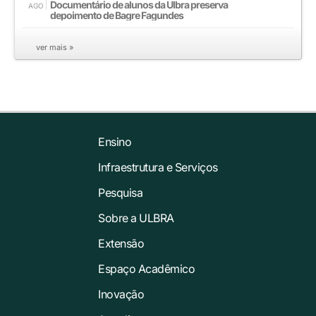
Documentário de alunos da Ulbra preserva
AGO
depoimento de Bagre Fagundes
ver mais »
Ensino
Infraestrutura e Serviços
Pesquisa
Sobre a ULBRA
Extensão
Espaço Acadêmico
Inovação