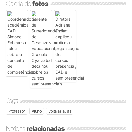
Galeria de
fotos
Tags
Professor
Aluno
Volta às aulas
Notícias
relacionadas