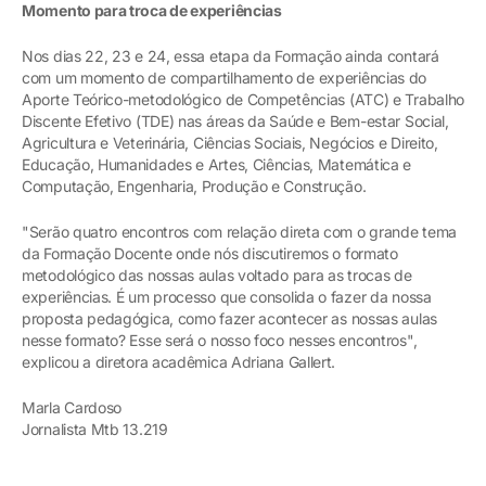
Momento para troca de experiências
Nos dias 22, 23 e 24, essa etapa da Formação ainda contará
com um momento de compartilhamento de experiências do
Aporte Teórico-metodológico de Competências (ATC) e Trabalho
Discente Efetivo (TDE) nas áreas da Saúde e Bem-estar Social,
Agricultura e Veterinária, Ciências Sociais, Negócios e Direito,
Educação, Humanidades e Artes, Ciências, Matemática e
Computação, Engenharia, Produção e Construção.
"Serão quatro encontros com relação direta com o grande tema
da Formação Docente onde nós discutiremos o formato
metodológico das nossas aulas voltado para as trocas de
experiências. É um processo que consolida o fazer da nossa
proposta pedagógica, como fazer acontecer as nossas aulas
nesse formato? Esse será o nosso foco nesses encontros",
explicou a diretora acadêmica Adriana Gallert.
Marla Cardoso
Jornalista Mtb 13.219