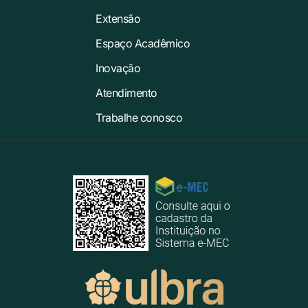
Extensão
Espaço Acadêmico
Inovação
Atendimento
Trabalhe conosco