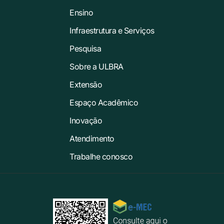
Ensino
Infraestrutura e Serviços
Pesquisa
Sobre a ULBRA
Extensão
Espaço Acadêmico
Inovação
Atendimento
Trabalhe conosco