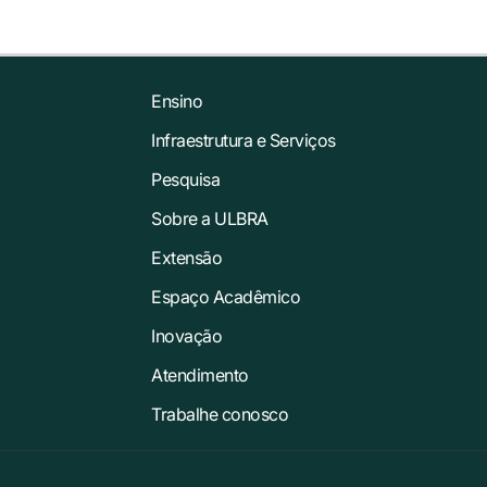
Ensino
Infraestrutura e Serviços
Pesquisa
Sobre a ULBRA
Extensão
Espaço Acadêmico
Inovação
Atendimento
Trabalhe conosco