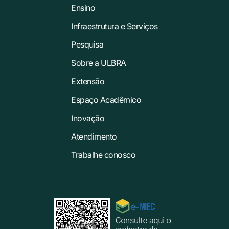
Ensino
Infraestrutura e Serviços
Pesquisa
Sobre a ULBRA
Extensão
Espaço Acadêmico
Inovação
Atendimento
Trabalhe conosco