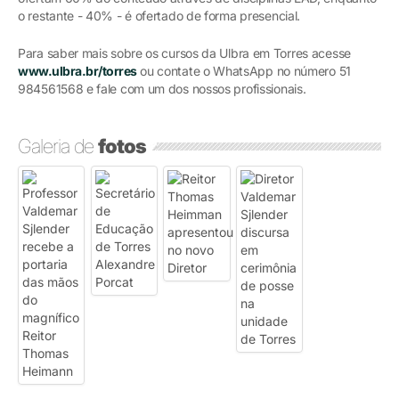
o restante - 40% - é ofertado de forma presencial.
Para saber mais sobre os cursos da Ulbra em Torres acesse
www.ulbra.br/torres
ou contate o WhatsApp no número 51
984561568 e fale com um dos nossos profissionais.
Galeria de
fotos