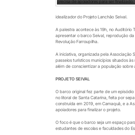
idealizador do Projeto Lanchão Seival.
A palestra acontece às 19h, no Auditório
apresentar o barco Seival, reprodução da
Revolução Farroupilha.
A iniciativa, organizada pela Associação
passeios turísticos municípios situados às
além de conscientizar a população sobre
PROJETO SEIVAL
O barco original fez parte de um episódi
no litoral de Santa Catarina, feita por s
construída em 2019, em Camaquã, e a As
apoiadores para finalizar o projeto.
O foco é que o barco seja um espaço para
estudantes de escolas e faculdades do Es