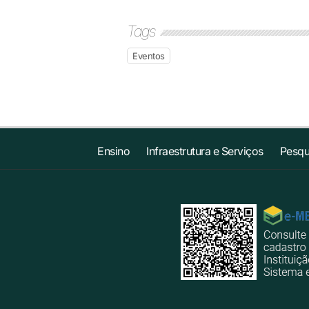
Tags
Eventos
Ensino
Infraestrutura e Serviços
Pesqu