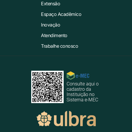
Extensão
Espaço Acadêmico
Inovação
Atendimento
Trabalhe conosco