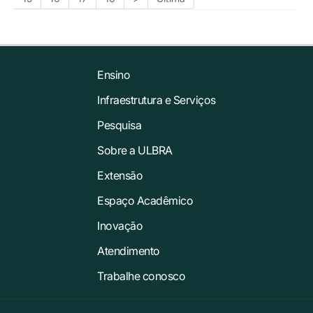
Ensino
Infraestrutura e Serviços
Pesquisa
Sobre a ULBRA
Extensão
Espaço Acadêmico
Inovação
Atendimento
Trabalhe conosco