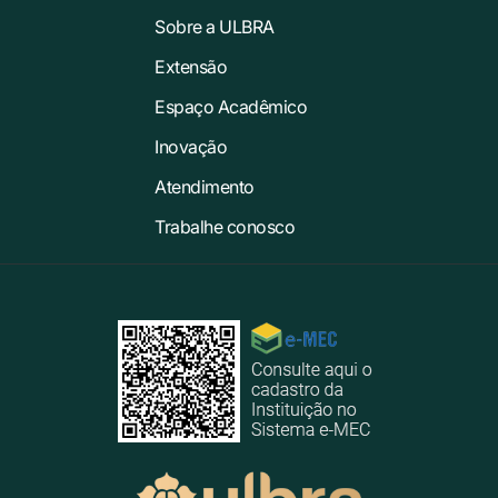
Sobre a ULBRA
Extensão
Espaço Acadêmico
Inovação
Atendimento
Trabalhe conosco