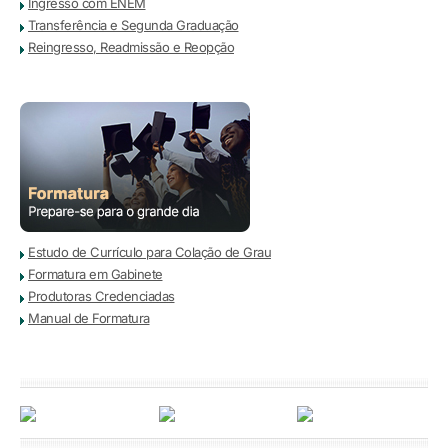
Ingresso com ENEM
Transferência e Segunda Graduação
Reingresso, Readmissão e Reopção
Estudo de Currículo para Colação de Grau
Formatura em Gabinete
Produtoras Credenciadas
Manual de Formatura