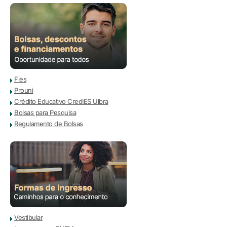
Fies
Prouni
Crédito Educativo CredIES Ulbra
Bolsas para Pesquisa
Regulamento de Bolsas
Vestibular