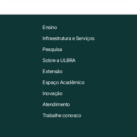
Ensino
Infraestrutura e Serviços
Pesquisa
Sobre a ULBRA
Extensão
Espaço Acadêmico
Inovação
Atendimento
Trabalhe conosco