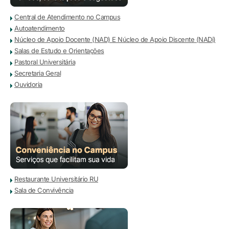
Central de Atendimento no Campus
Autoatendimento
Núcleo de Apoio Docente (NAD) E Núcleo de Apoio Discente (NADi)
Salas de Estudo e Orientações
Pastoral Universitária
Secretaria Geral
Ouvidoria
Restaurante Universitário RU
Sala de Convivência