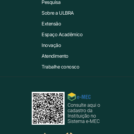
Pesquisa
Sobre a ULBRA
Extensão
Espaço Acadêmico
Inovação
Atendimento
Trabalhe conosco