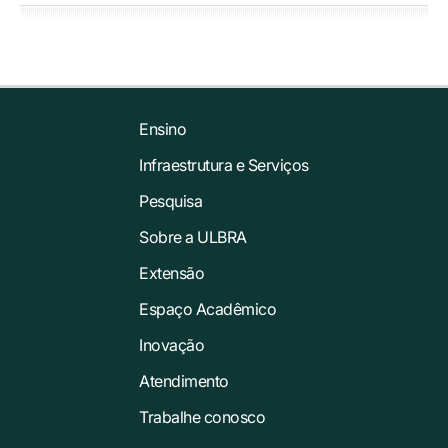
Ensino
Infraestrutura e Serviços
Pesquisa
Sobre a ULBRA
Extensão
Espaço Acadêmico
Inovação
Atendimento
Trabalhe conosco